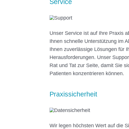
Service
Unser Service ist auf Ihre Praxis 
Ihnen schnelle Unterstützung im Al
Ihnen zuverlässige Lösungen für Ih
Herausforderungen. Unser Support
Rat und Tat zur Seite, damit Sie si
Patienten konzentrieren können.
Praxissicherheit
Wir legen höchsten Wert auf die Sic