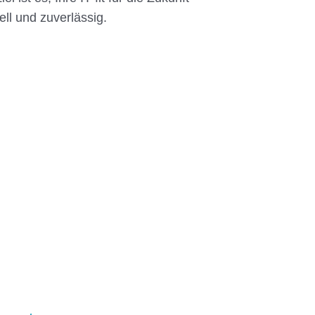
ll und zuverlässig.