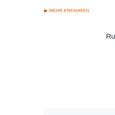
▶ MEHR ERFAHREN
Ru