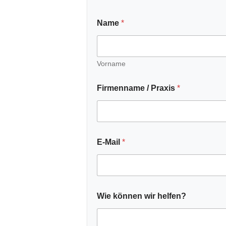
Name
*
Vorname
Firmenname / Praxis
*
E-Mail
*
Wie können wir helfen?