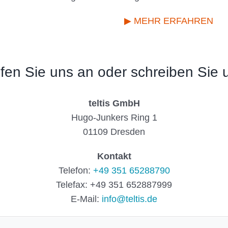
▶ MEHR ERFAHREN
fen Sie uns an oder schreiben Sie 
teltis GmbH
Hugo-Junkers Ring 1
01109 Dresden
Kontakt
Telefon:
+49 351 65288790
Telefax: +49 351 652887999
E-Mail:
info@teltis.de