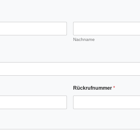
Nachname
Rückrufnummer
*