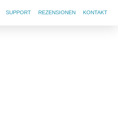
SUPPORT
REZENSIONEN
KONTAKT