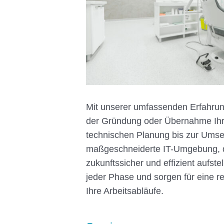
Mit unserer umfassenden Erfahrung
der Gründung oder Übernahme Ihre
technischen Planung bis zur Umse
maßgeschneiderte IT-Umgebung, di
zukunftssicher und effizient aufstel
jeder Phase und sorgen für eine re
Ihre Arbeitsabläufe.