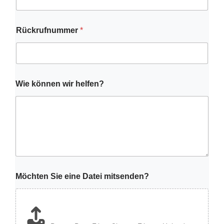
Rückrufnummer
*
Wie können wir helfen?
Möchten Sie eine Datei mitsenden?