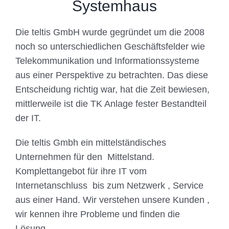
Systemhaus
Die teltis GmbH wurde gegründet um die 2008
noch so unterschiedlichen Geschäftsfelder wie
Telekommunikation und Informationssysteme
aus einer Perspektive zu betrachten. Das diese
Entscheidung richtig war, hat die Zeit bewiesen,
mittlerweile ist die TK Anlage fester Bestandteil
der IT.
Die teltis Gmbh ein mittelständisches
Unternehmen für den Mittelstand.
Komplettangebot für ihre IT vom
Internetanschluss bis zum Netzwerk , Service
aus einer Hand. Wir verstehen unsere Kunden ,
wir kennen ihre Probleme und finden die
Lösung.