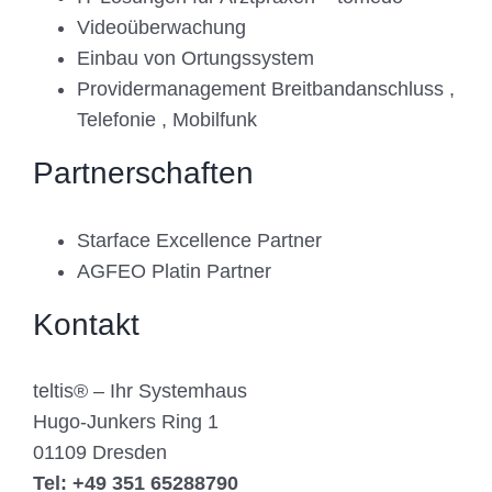
Videoüberwachung
Einbau von Ortungssystem
Providermanagement Breitbandanschluss ,
Telefonie , Mobilfunk
Partnerschaften
Starface Excellence Partner
AGFEO Platin Partner
Kontakt
teltis® – Ihr Systemhaus
Hugo-Junkers Ring 1
01109 Dresden
Tel: +49 351 65288790