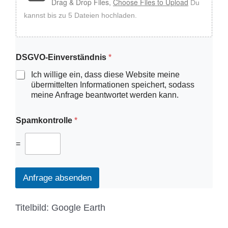
Drag & Drop Files,
Choose Files to Upload
Du
kannst bis zu 5 Dateien hochladen.
DSGVO-Einverständnis
*
Ich willige ein, dass diese Website meine
übermittelten Informationen speichert, sodass
meine Anfrage beantwortet werden kann.
Spamkontrolle
*
=
Anfrage absenden
Titelbild: Google Earth