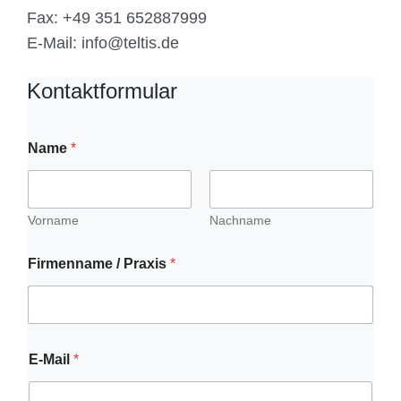
Fax: +49 351 652887999
E-Mail: info@teltis.de
Kontaktformular
Name
*
Vorname
Nachname
Firmenname / Praxis
*
E-Mail
*