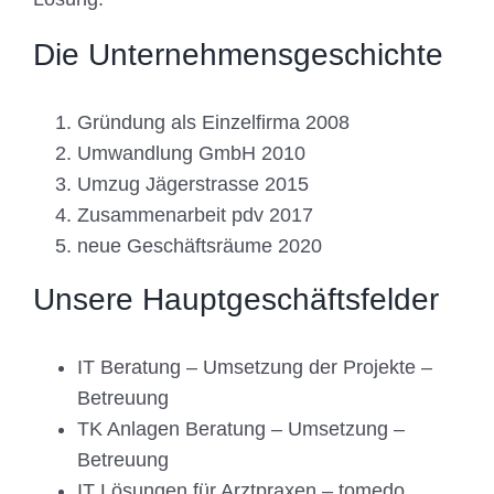
Die Unternehmensgeschichte
Gründung als Einzelfirma 2008
Umwandlung GmbH 2010
Umzug Jägerstrasse 2015
Zusammenarbeit pdv 2017
neue Geschäftsräume 2020
Unsere Hauptgeschäftsfelder
IT Beratung – Umsetzung der Projekte –
Betreuung
TK Anlagen Beratung – Umsetzung –
Betreuung
IT Lösungen für Arztpraxen – tomedo