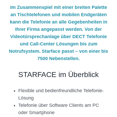
Im Zusammenspiel mit einer breiten Palette
an Tischtelefonen und mobilen Endgeräten
kann die Telefonie an alle Gegebenheiten in
Ihrer Firma angepasst werden. Von der
Videotürsprechanlage über DECT Telefonie
und Call-Center Lösungen bis zum
Notrufsystem. Starface passt – von einer bis
7500 Nebenstellen.
STARFACE im Überblick
Flexible und bedienfreundliche Telefonie-
Lösung
Telefonie über Software Clients am PC
oder Smartphone