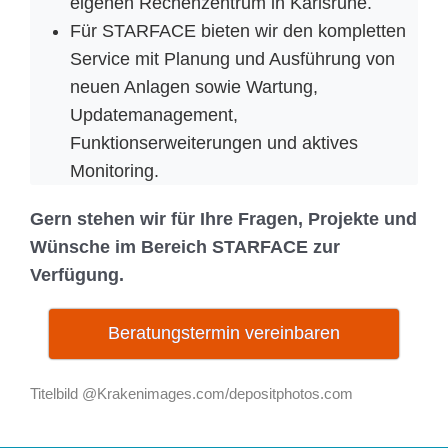
eigenen Rechenzentrum in Karlsruhe.
Für STARFACE bieten wir den kompletten
Service mit Planung und Ausführung von
neuen Anlagen sowie Wartung,
Updatemanagement,
Funktionserweiterungen und aktives
Monitoring.
Gern stehen wir für Ihre Fragen, Projekte und
Wünsche im Bereich STARFACE zur
Verfügung.
Beratungstermin vereinbaren
Titelbild @Krakenimages.com/depositphotos.com