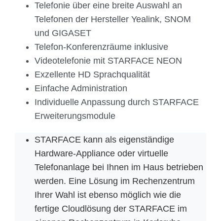
Telefonie über eine breite Auswahl an
Telefonen der Hersteller Yealink, SNOM
und GIGASET
Telefon-Konferenzräume inklusive
Videotelefonie mit STARFACE NEON
Exzellente HD Sprachqualität
Einfache Administration
Individuelle Anpassung durch STARFACE
Erweiterungsmodule
STARFACE kann als eigenständige
Hardware-Appliance oder virtuelle
Telefonanlage bei Ihnen im Haus betrieben
werden. Eine Lösung im Rechenzentrum
Ihrer Wahl ist ebenso möglich wie die
fertige Cloudlösung der STARFACE im