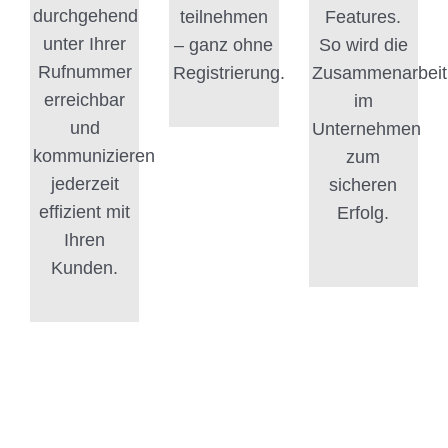
durchgehend
teilnehmen
Features.
unter Ihrer
– ganz ohne
So wird die
Rufnummer
Registrierung.
Zusammenarbeit
erreichbar
im
und
Unternehmen
kommunizieren
zum
jederzeit
sicheren
effizient mit
Erfolg.
Ihren
Kunden.